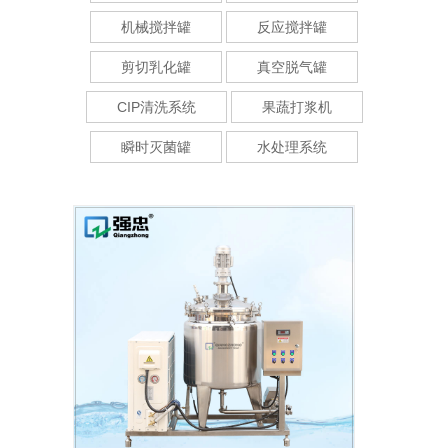
机械搅拌罐
反应搅拌罐
剪切乳化罐
真空脱气罐
CIP清洗系统
果蔬打浆机
瞬时灭菌罐
水处理系统