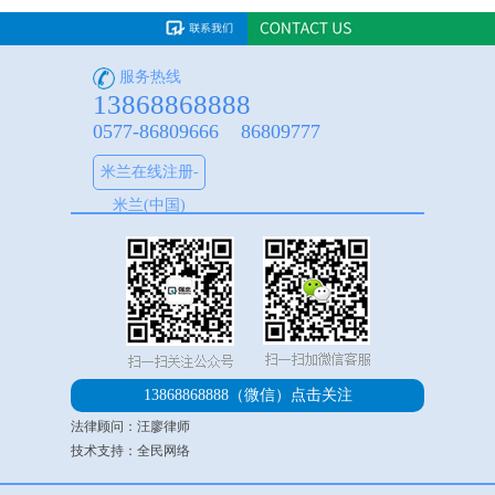
服务热线
13868868888
0577-86809666 86809777
米兰在线注册-
米兰(中国)
13868868888（微信）
点击关注
法律顾问：汪廖律师
技术支持：全民网络