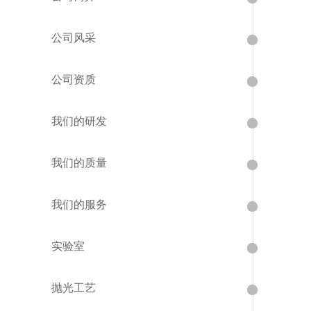
公司风采
公司资质
我们的研发
我们的质量
我们的服务
实验室
抛光工艺