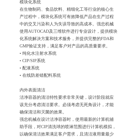
模块化系统
在生物制药、食品饮料、精细化工等行业的核心生
产过程中，模块化系统可有效降低产品在生产过程
中的交叉污染和人为失误导致的高成本。强忠机械
使用AUTOCAD及三维软件进行专业设计，提供模块
化系统解决方案和技术服务，并提供完整的FDA和
GMP验证支持，满足客户对产品的高质量要求。
• 纯化水注射水系统
• CIP/SIP系统
• 配液系统
• 在线防差错配料系统
内外表面清洁
洁净容器的清洁特性要求非常关键，设计阶段就应
该充分考虑清洁要求。必须考虑无死角设计，才能
确保清洁和灭菌的效果。
强忠机械在设计洁净容器时，使用最新的计算机辅
助手段，对CIP清洗球的喷淋范围进行计算机模拟，
以确保清洁效果满足客户需求，且清洁液用量最少