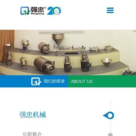
米兰在线注册
我们的研发
ABOUT US
强忠机械
公司简介