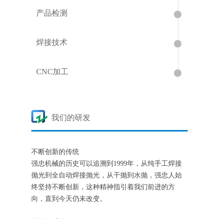
产品检测
焊接技术
CNC加工
我们的研发
不断创新的传统
强忠机械的历史可以追溯到1999年，从纯手工焊接
抛光到全自动焊接抛光，从干抛到水抛，强忠人始
终坚持不断创新，这种精神指引着我们前进的方
向，直到今天仍未改变。