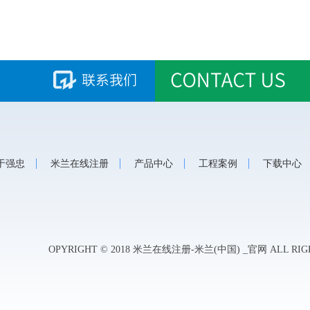
于强忠
米兰在线注册
产品中心
工程案例
下载中
OPYRIGHT © 2018 米兰在线注册-米兰(中国) _官网 ALL RIG