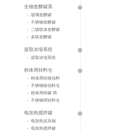
生物发酵罐系
- 玻璃发酵罐
- 不锈钢发酵罐
- 二级联体发酵罐
- 多联发酵罐
提取浓缩系统
- 提取浓缩系统
粉体周转料仓
- 粉体周转移动料
- 不锈钢移动料仓
- 粉体周转罐 周
- 不锈钢周转料仓
电加热搅拌罐
- 电加热反应锅
- 电加热搅拌罐