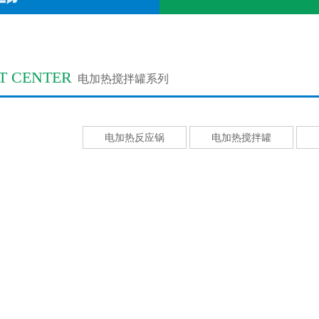
T CENTER
电加热搅拌罐系列
电加热反应锅
电加热搅拌罐