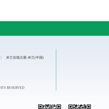
心
米兰在线注册-米兰(中国)
HTS RESERVED