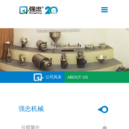
米兰在线注册
公司风采
ABOUT US
强忠机械
公司简介