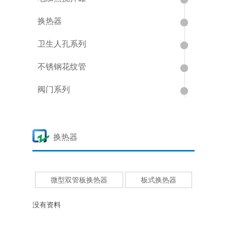
换热器
卫生人孔系列
不锈钢花纹管
阀门系列
换热器
微型双管板换热器
板式换热器
没有资料