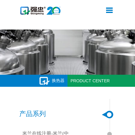
米兰在线注册
换热器
PRODUCT CENTER
产品系列
米兰在线注册-米兰(中