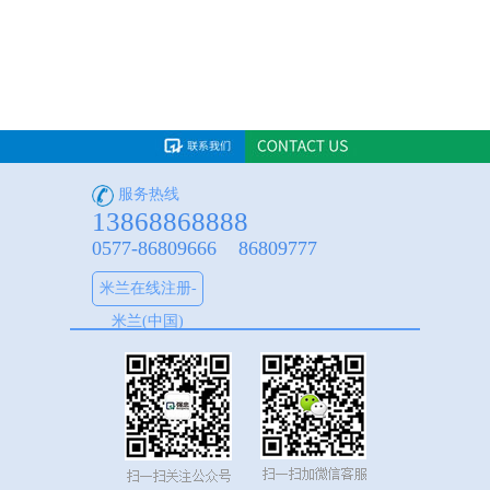
服务热线
13868868888
0577-86809666 86809777
米兰在线注册-
米兰(中国)