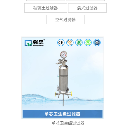
硅藻土过滤器
袋式过滤器
空气过滤器
单芯卫生级过滤器