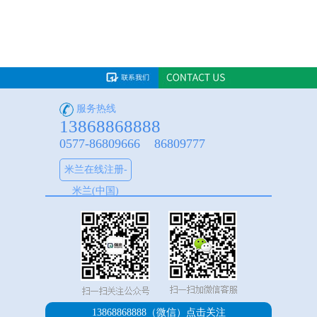
服务热线
13868868888
0577-86809666 86809777
米兰在线注册-
米兰(中国)
13868868888（微信）
点击关注