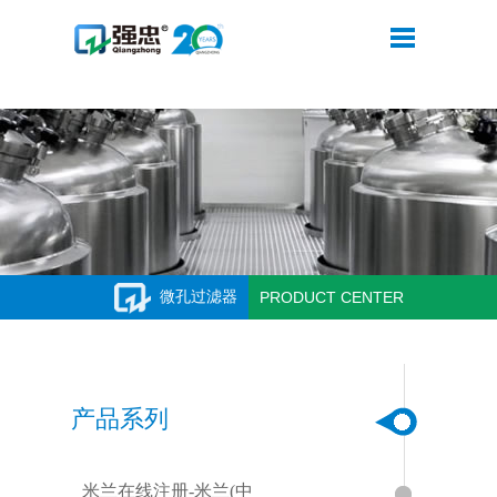
米兰在线注册
微孔过滤器
PRODUCT CENTER
产品系列
米兰在线注册-米兰(中