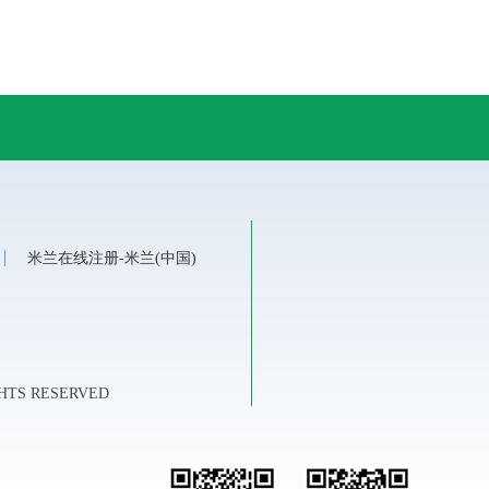
心
米兰在线注册-米兰(中国)
HTS RESERVED