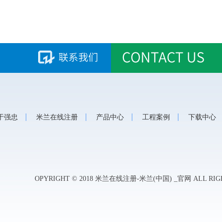
于强忠
米兰在线注册
产品中心
工程案例
下载中
OPYRIGHT © 2018 米兰在线注册-米兰(中国) _官网 ALL RIG