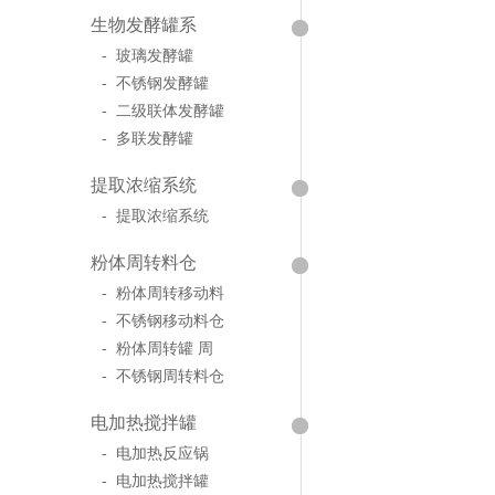
生物发酵罐系
- 玻璃发酵罐
- 不锈钢发酵罐
- 二级联体发酵罐
- 多联发酵罐
提取浓缩系统
- 提取浓缩系统
粉体周转料仓
- 粉体周转移动料
- 不锈钢移动料仓
- 粉体周转罐 周
- 不锈钢周转料仓
电加热搅拌罐
- 电加热反应锅
- 电加热搅拌罐