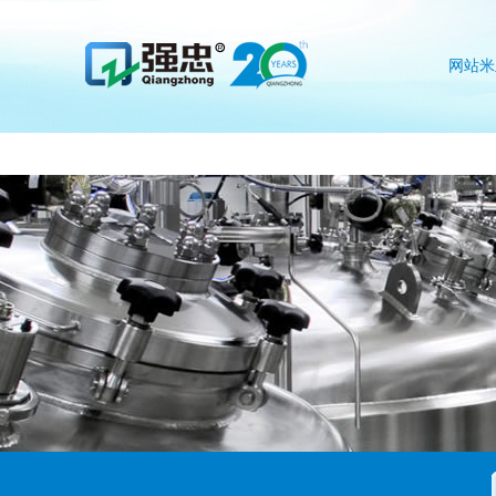
米兰在线注册
网站米
注