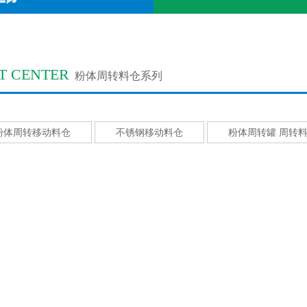
T CENTER
粉体周转料仓系列
粉体周转移动料仓
不锈钢移动料仓
粉体周转罐 周转