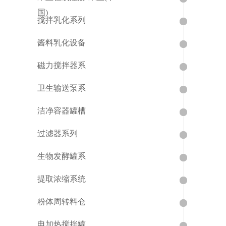
国)
搅拌乳化系列
酱料乳化设备
磁力搅拌器系
卫生输送泵系
洁净容器罐槽
过滤器系列
生物发酵罐系
提取浓缩系统
粉体周转料仓
电加热搅拌罐