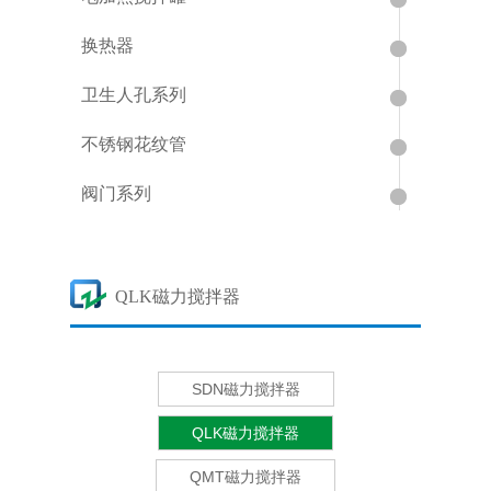
换热器
卫生人孔系列
不锈钢花纹管
阀门系列
QLK磁力搅拌器
SDN磁力搅拌器
QLK磁力搅拌器
QMT磁力搅拌器