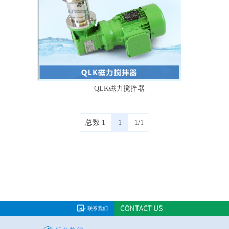
QLK磁力搅拌器
总数 1
1
1/1