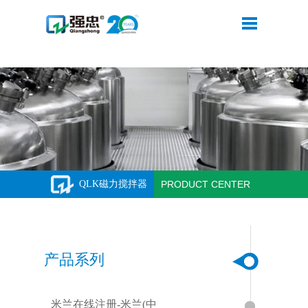
米兰在线注册
QLK磁力搅拌器
PRODUCT CENTER
产品系列
米兰在线注册-米兰(中