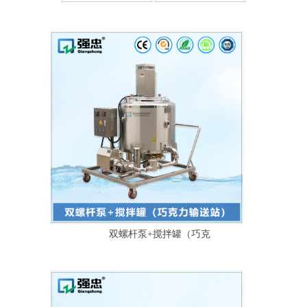
双螺杆泵+搅拌罐（巧克