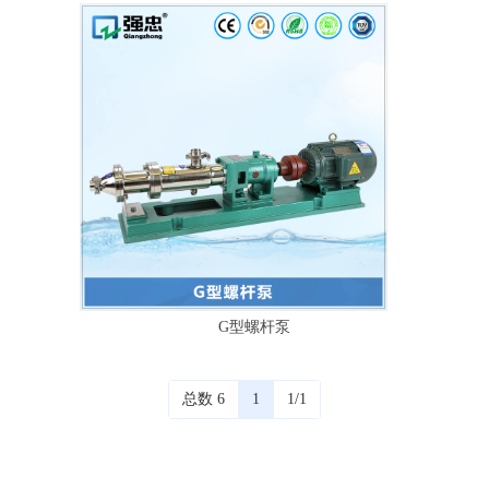
G型螺杆泵
总数 6
1
1/1