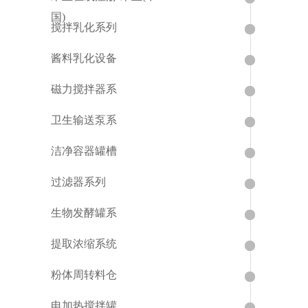
国)
搅拌乳化系列
酱料乳化设备
磁力搅拌器系
卫生输送泵系
洁净容器罐槽
过滤器系列
生物发酵罐系
提取浓缩系统
粉体周转料仓
电加热搅拌罐