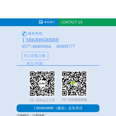
服务热线
13868868888
0577-86809666 86809777
米兰在线注册-
米兰(中国)
13868868888（微信）
点击关注
法律顾问：汪廖律师