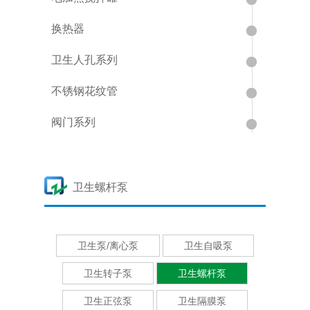
换热器
卫生人孔系列
不锈钢花纹管
阀门系列
卫生螺杆泵
卫生泵/离心泵
卫生自吸泵
卫生转子泵
卫生螺杆泵
卫生正弦泵
卫生隔膜泵