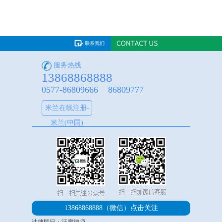
服务热线
13868868888
0577-86809666 86809777
米兰在线注册-
米兰(中国)
13868868888（微信）
点击关注