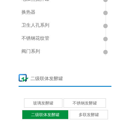
换热器
卫生人孔系列
不锈钢花纹管
阀门系列
二级联体发酵罐
玻璃发酵罐
不锈钢发酵罐
二级联体发酵罐
多联发酵罐