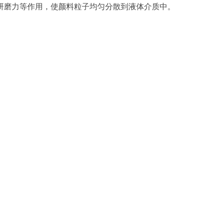
研磨力等作用，使颜料粒子均匀分散到液体介质中。