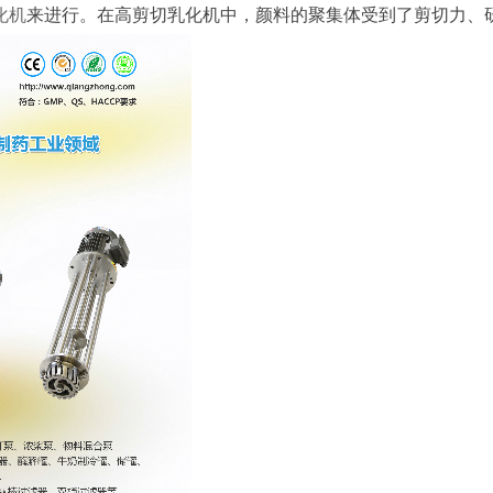
化机
来进行。在高剪切乳化机中，颜料的聚集体受到了剪切力、