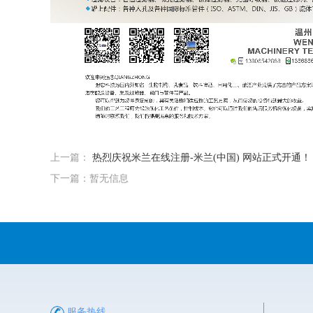
上一篇：
热烈庆祝米兰在线注册-米兰(中国) 网站正式开通！
下一篇：暂无信息
服务热线